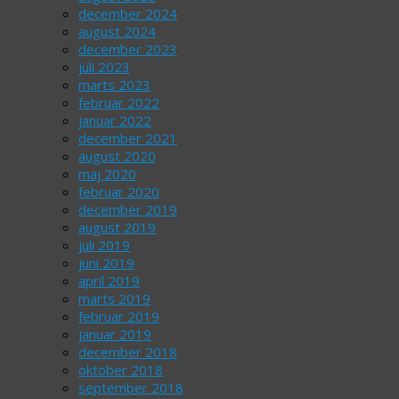
december 2024
august 2024
december 2023
juli 2023
marts 2023
februar 2022
januar 2022
december 2021
august 2020
maj 2020
februar 2020
december 2019
august 2019
juli 2019
juni 2019
april 2019
marts 2019
februar 2019
januar 2019
december 2018
oktober 2018
september 2018