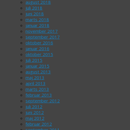
august 2018
juli 2018
juni 2018
marts 2018
januar 2018
november 2017
september 2017
oktober 2016
januar 2016
oktober 2015
juli 2015
januar 2015
august 2013
maj 2013
april 2013
marts 2013
februar 2013
september 2012
juli 2012
juni 2012
maj 2012
februar 2012
september 2011