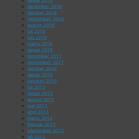
januar 2019
december 2018
oktober 2018
september 2018
august 2018
juli 2018
juni 2018
marts 2018
januar 2018
november 2017
september 2017
oktober 2016
januar 2016
oktober 2015
juli 2015
januar 2015
august 2013
maj 2013
april 2013
marts 2013
februar 2013
september 2012
juli 2012