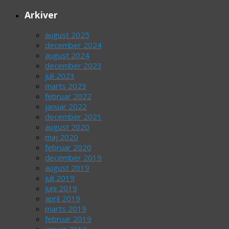
Arkiver
august 2025
december 2024
august 2024
december 2023
juli 2023
marts 2023
februar 2022
januar 2022
december 2021
august 2020
maj 2020
februar 2020
december 2019
august 2019
juli 2019
juni 2019
april 2019
marts 2019
februar 2019