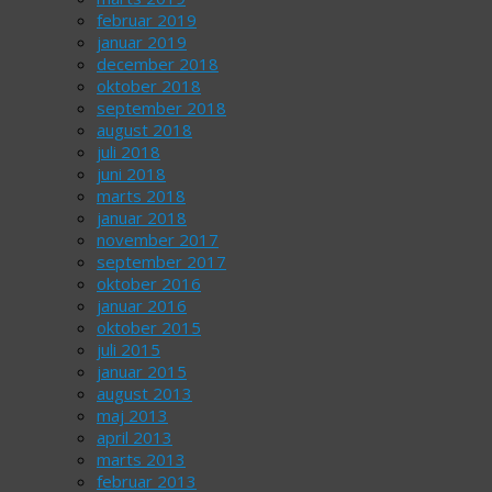
februar 2019
januar 2019
december 2018
oktober 2018
september 2018
august 2018
juli 2018
juni 2018
marts 2018
januar 2018
november 2017
september 2017
oktober 2016
januar 2016
oktober 2015
juli 2015
januar 2015
august 2013
maj 2013
april 2013
marts 2013
februar 2013