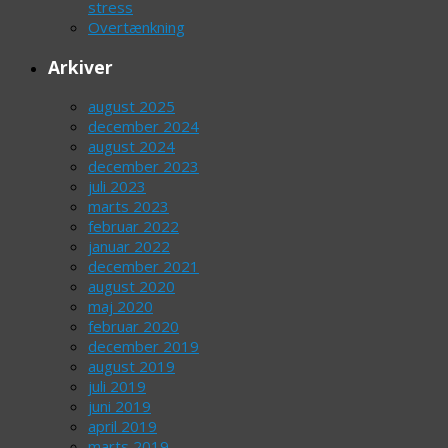
stress
Overtænkning
Arkiver
august 2025
december 2024
august 2024
december 2023
juli 2023
marts 2023
februar 2022
januar 2022
december 2021
august 2020
maj 2020
februar 2020
december 2019
august 2019
juli 2019
juni 2019
april 2019
marts 2019