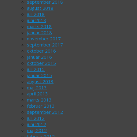
september 2018
august 2018
juli 2018
juni 2018
marts 2018
januar 2018
november 2017
september 2017
oktober 2016
januar 2016
oktober 2015
juli 2015
januar 2015
august 2013
maj 2013
april 2013
marts 2013
februar 2013
september 2012
juli 2012
juni 2012
maj 2012
februar 2012