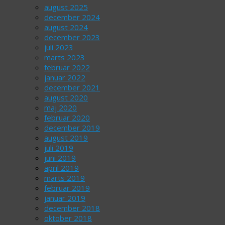
august 2025
december 2024
august 2024
december 2023
juli 2023
marts 2023
februar 2022
januar 2022
december 2021
august 2020
maj 2020
februar 2020
december 2019
august 2019
juli 2019
juni 2019
april 2019
marts 2019
februar 2019
januar 2019
december 2018
oktober 2018