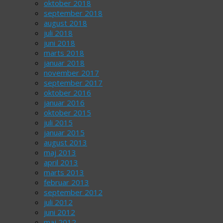
oktober 2018
september 2018
august 2018
juli 2018
juni 2018
marts 2018
januar 2018
november 2017
september 2017
oktober 2016
januar 2016
oktober 2015
juli 2015
januar 2015
august 2013
maj 2013
april 2013
marts 2013
februar 2013
september 2012
juli 2012
juni 2012
maj 2012