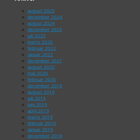
august 2025
december 2024
august 2024
december 2023
juli 2023
marts 2023
februar 2022
januar 2022
december 2021
august 2020
maj 2020
februar 2020
december 2019
august 2019
juli 2019
juni 2019
april 2019
marts 2019
februar 2019
januar 2019
december 2018