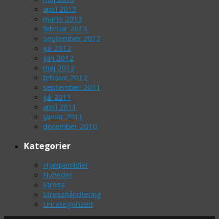
april 2013
marts 2013
februar 2013
september 2012
juli 2012
juni 2012
maj 2012
februar 2012
september 2011
juli 2011
april 2011
januar 2011
december 2010
Kategorier
Hjælpemidler
Nyheder
Stress
Stresshåndtering
Uncategorized