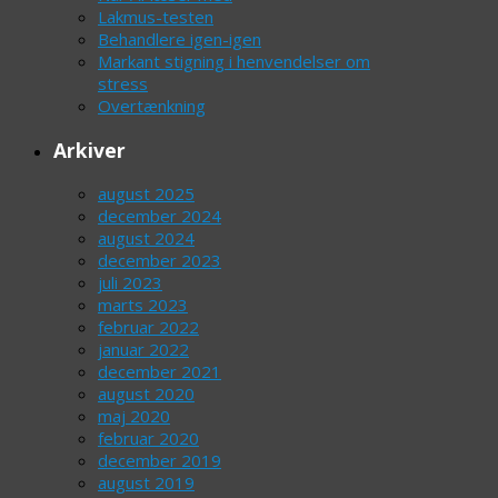
Lakmus-testen
Behandlere igen-igen
Markant stigning i henvendelser om
stress
Overtænkning
Arkiver
august 2025
december 2024
august 2024
december 2023
juli 2023
marts 2023
februar 2022
januar 2022
december 2021
august 2020
maj 2020
februar 2020
december 2019
august 2019