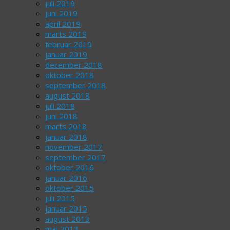
juli 2019
juni 2019
april 2019
marts 2019
februar 2019
januar 2019
december 2018
oktober 2018
september 2018
august 2018
juli 2018
juni 2018
marts 2018
januar 2018
november 2017
september 2017
oktober 2016
januar 2016
oktober 2015
juli 2015
januar 2015
august 2013
maj 2013