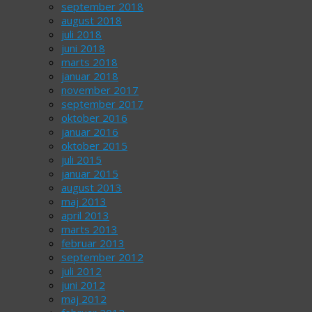
september 2018
august 2018
juli 2018
juni 2018
marts 2018
januar 2018
november 2017
september 2017
oktober 2016
januar 2016
oktober 2015
juli 2015
januar 2015
august 2013
maj 2013
april 2013
marts 2013
februar 2013
september 2012
juli 2012
juni 2012
maj 2012