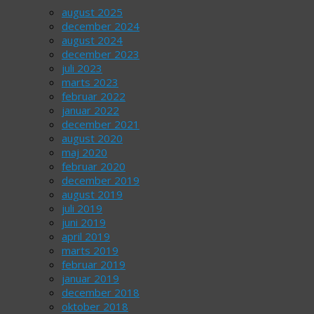
august 2025
december 2024
august 2024
december 2023
juli 2023
marts 2023
februar 2022
januar 2022
december 2021
august 2020
maj 2020
februar 2020
december 2019
august 2019
juli 2019
juni 2019
april 2019
marts 2019
februar 2019
januar 2019
december 2018
oktober 2018