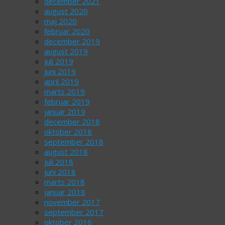
december 2021
august 2020
maj 2020
februar 2020
december 2019
august 2019
juli 2019
juni 2019
april 2019
marts 2019
februar 2019
januar 2019
december 2018
oktober 2018
september 2018
august 2018
juli 2018
juni 2018
marts 2018
januar 2018
november 2017
september 2017
oktober 2016