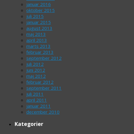
januar 2016
oktober 2015
juli 2015
januar 2015
august 2013
maj 2013
april 2013
marts 2013
februar 2013
september 2012
juli 2012
juni 2012
maj 2012
februar 2012
september 2011
juli 2011
april 2011
januar 2011
december 2010
Kategorier