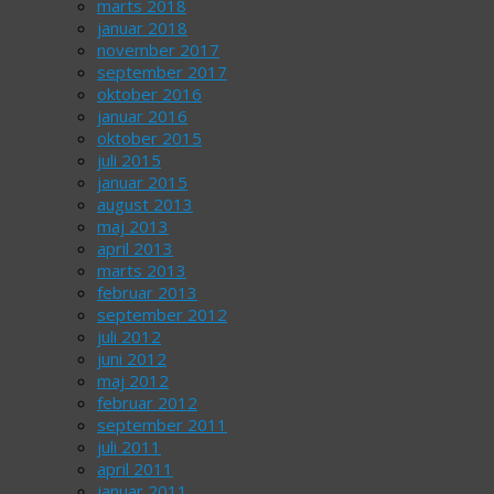
marts 2018
januar 2018
november 2017
september 2017
oktober 2016
januar 2016
oktober 2015
juli 2015
januar 2015
august 2013
maj 2013
april 2013
marts 2013
februar 2013
september 2012
juli 2012
juni 2012
maj 2012
februar 2012
september 2011
juli 2011
april 2011
januar 2011