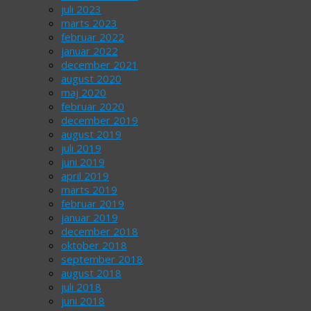
juli 2023
marts 2023
februar 2022
januar 2022
december 2021
august 2020
maj 2020
februar 2020
december 2019
august 2019
juli 2019
juni 2019
april 2019
marts 2019
februar 2019
januar 2019
december 2018
oktober 2018
september 2018
august 2018
juli 2018
juni 2018