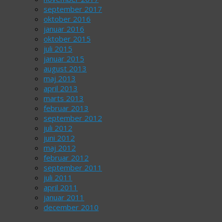
september 2017
oktober 2016
januar 2016
oktober 2015
juli 2015
januar 2015
august 2013
maj 2013
april 2013
marts 2013
februar 2013
september 2012
juli 2012
juni 2012
maj 2012
februar 2012
september 2011
juli 2011
april 2011
januar 2011
december 2010