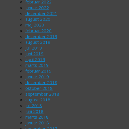
februar 2022
januar 2022
december 2021
august 2020
maj 2020
februar 2020
december 2019
august 2019
juli 2019
juni 2019
april 2019
marts 2019
februar 2019
januar 2019
december 2018
oktober 2018
september 2018
august 2018
juli 2018
juni 2018
marts 2018
januar 2018
november 2017