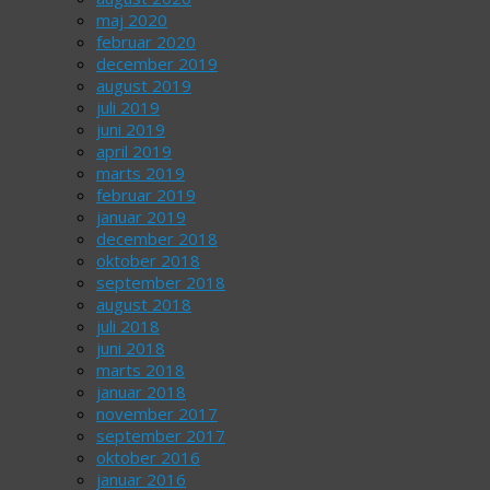
maj 2020
februar 2020
december 2019
august 2019
juli 2019
juni 2019
april 2019
marts 2019
februar 2019
januar 2019
december 2018
oktober 2018
september 2018
august 2018
juli 2018
juni 2018
marts 2018
januar 2018
november 2017
september 2017
oktober 2016
januar 2016