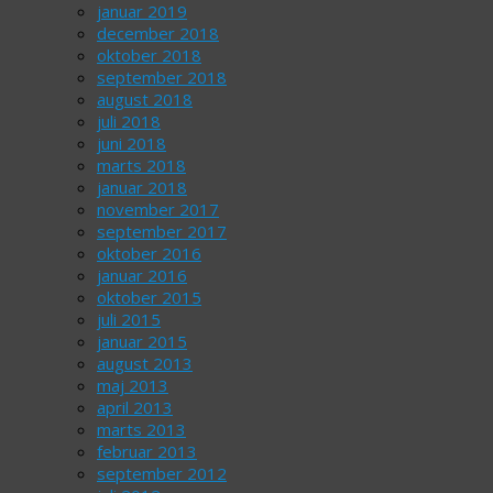
januar 2019
december 2018
oktober 2018
september 2018
august 2018
juli 2018
juni 2018
marts 2018
januar 2018
november 2017
september 2017
oktober 2016
januar 2016
oktober 2015
juli 2015
januar 2015
august 2013
maj 2013
april 2013
marts 2013
februar 2013
september 2012