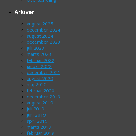
Arkiver
august 2025
december 2024
august 2024
december 2023
juli 2023
marts 2023
februar 2022
januar 2022
december 2021
august 2020
maj 2020
februar 2020
december 2019
august 2019
juli 2019
juni 2019
april 2019
marts 2019
februar 2019