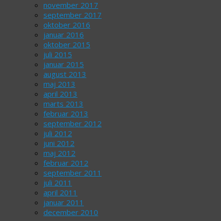
november 2017
september 2017
oktober 2016
januar 2016
oktober 2015
juli 2015
januar 2015
august 2013
maj 2013
april 2013
marts 2013
februar 2013
september 2012
juli 2012
juni 2012
maj 2012
februar 2012
september 2011
juli 2011
april 2011
januar 2011
december 2010