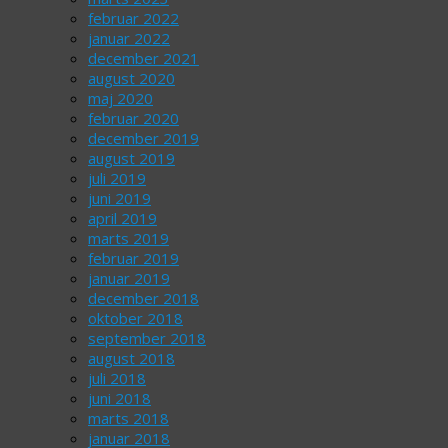
februar 2022
januar 2022
december 2021
august 2020
maj 2020
februar 2020
december 2019
august 2019
juli 2019
juni 2019
april 2019
marts 2019
februar 2019
januar 2019
december 2018
oktober 2018
september 2018
august 2018
juli 2018
juni 2018
marts 2018
januar 2018