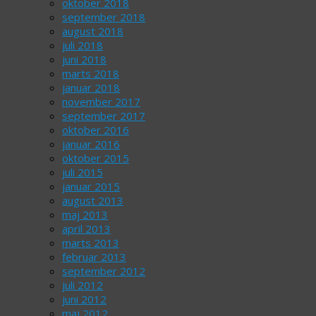
oktober 2018
september 2018
august 2018
juli 2018
juni 2018
marts 2018
januar 2018
november 2017
september 2017
oktober 2016
januar 2016
oktober 2015
juli 2015
januar 2015
august 2013
maj 2013
april 2013
marts 2013
februar 2013
september 2012
juli 2012
juni 2012
maj 2012