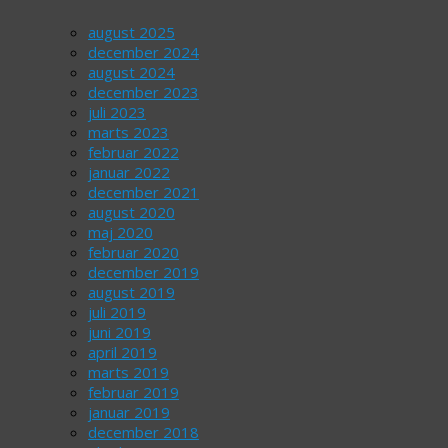
august 2025
december 2024
august 2024
december 2023
juli 2023
marts 2023
februar 2022
januar 2022
december 2021
august 2020
maj 2020
februar 2020
december 2019
august 2019
juli 2019
juni 2019
april 2019
marts 2019
februar 2019
januar 2019
december 2018