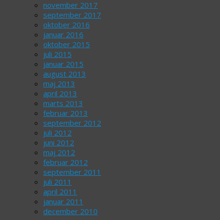
november 2017
september 2017
oktober 2016
januar 2016
oktober 2015
juli 2015
januar 2015
august 2013
maj 2013
april 2013
marts 2013
februar 2013
september 2012
juli 2012
juni 2012
maj 2012
februar 2012
september 2011
juli 2011
april 2011
januar 2011
december 2010