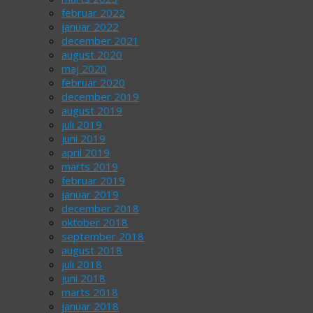
februar 2022
januar 2022
december 2021
august 2020
maj 2020
februar 2020
december 2019
august 2019
juli 2019
juni 2019
april 2019
marts 2019
februar 2019
januar 2019
december 2018
oktober 2018
september 2018
august 2018
juli 2018
juni 2018
marts 2018
januar 2018