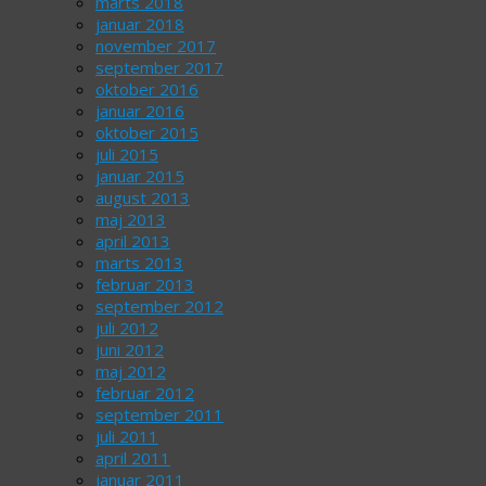
marts 2018
januar 2018
november 2017
september 2017
oktober 2016
januar 2016
oktober 2015
juli 2015
januar 2015
august 2013
maj 2013
april 2013
marts 2013
februar 2013
september 2012
juli 2012
juni 2012
maj 2012
februar 2012
september 2011
juli 2011
april 2011
januar 2011