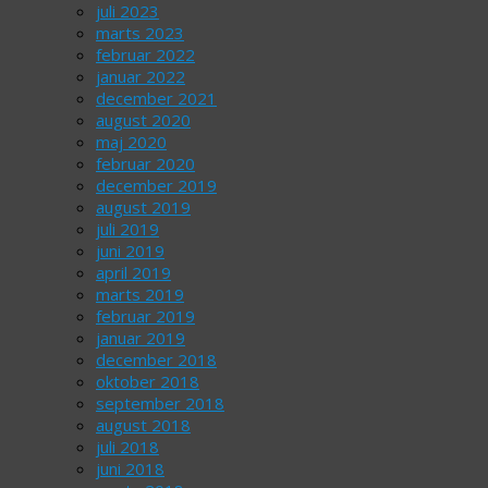
juli 2023
marts 2023
februar 2022
januar 2022
december 2021
august 2020
maj 2020
februar 2020
december 2019
august 2019
juli 2019
juni 2019
april 2019
marts 2019
februar 2019
januar 2019
december 2018
oktober 2018
september 2018
august 2018
juli 2018
juni 2018