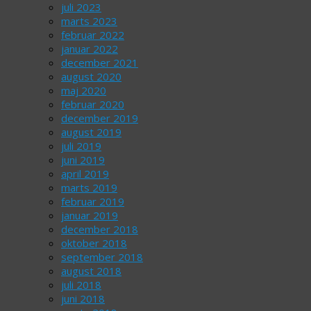
juli 2023
marts 2023
februar 2022
januar 2022
december 2021
august 2020
maj 2020
februar 2020
december 2019
august 2019
juli 2019
juni 2019
april 2019
marts 2019
februar 2019
januar 2019
december 2018
oktober 2018
september 2018
august 2018
juli 2018
juni 2018