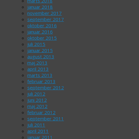
marts 2018
januar 2018
november 2017
september 2017
oktober 2016
januar 2016
oktober 2015
juli 2015
januar 2015
august 2013
maj 2013
april 2013
marts 2013
februar 2013
september 2012
juli 2012
juni 2012
maj 2012
februar 2012
september 2011
juli 2011
april 2011
januar 2011