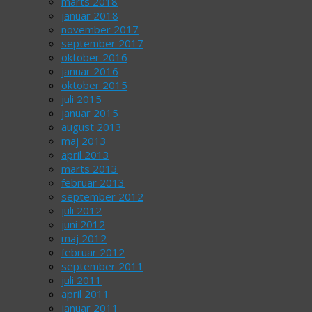
marts 2018
januar 2018
november 2017
september 2017
oktober 2016
januar 2016
oktober 2015
juli 2015
januar 2015
august 2013
maj 2013
april 2013
marts 2013
februar 2013
september 2012
juli 2012
juni 2012
maj 2012
februar 2012
september 2011
juli 2011
april 2011
januar 2011