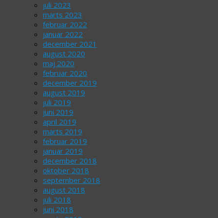
juli 2023
marts 2023
februar 2022
januar 2022
december 2021
august 2020
maj 2020
februar 2020
december 2019
august 2019
juli 2019
juni 2019
april 2019
marts 2019
februar 2019
januar 2019
december 2018
oktober 2018
september 2018
august 2018
juli 2018
juni 2018