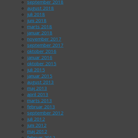
september 2018
august 2018
juli 2018
juni 2018
marts 2018
januar 2018
november 2017
september 2017
oktober 2016
januar 2016
oktober 2015
juli 2015
januar 2015
august 2013
maj 2013
april 2013
marts 2013
februar 2013
september 2012
juli 2012
juni 2012
maj 2012
februar 2012