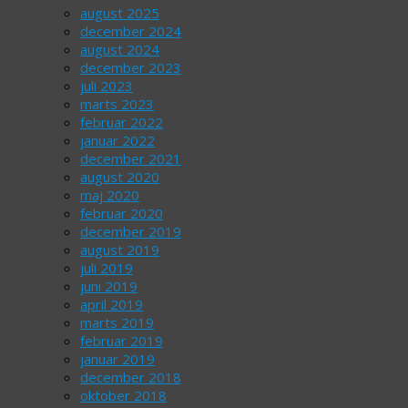
august 2025
december 2024
august 2024
december 2023
juli 2023
marts 2023
februar 2022
januar 2022
december 2021
august 2020
maj 2020
februar 2020
december 2019
august 2019
juli 2019
juni 2019
april 2019
marts 2019
februar 2019
januar 2019
december 2018
oktober 2018