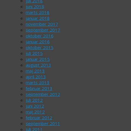
juli 2018
juni 2018
marts 2018
januar 2018
november 2017
september 2017
oktober 2016
januar 2016
oktober 2015
juli 2015
januar 2015
august 2013
maj 2013
april 2013
marts 2013
februar 2013
september 2012
juli 2012
juni 2012
maj 2012
februar 2012
september 2011
juli 2011