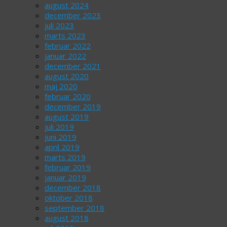
august 2024
december 2023
juli 2023
marts 2023
februar 2022
januar 2022
december 2021
august 2020
maj 2020
februar 2020
december 2019
august 2019
juli 2019
juni 2019
april 2019
marts 2019
februar 2019
januar 2019
december 2018
oktober 2018
september 2018
august 2018