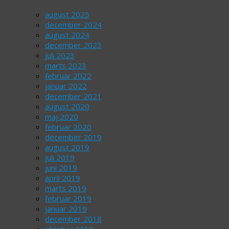
august 2025
december 2024
august 2024
december 2023
juli 2023
marts 2023
februar 2022
januar 2022
december 2021
august 2020
maj 2020
februar 2020
december 2019
august 2019
juli 2019
juni 2019
april 2019
marts 2019
februar 2019
januar 2019
december 2018