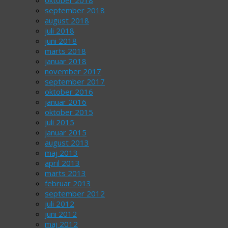
oktober 2018
september 2018
august 2018
juli 2018
juni 2018
marts 2018
januar 2018
november 2017
september 2017
oktober 2016
januar 2016
oktober 2015
juli 2015
januar 2015
august 2013
maj 2013
april 2013
marts 2013
februar 2013
september 2012
juli 2012
juni 2012
maj 2012