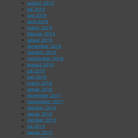
august 2019
juli 2019
juni 2019
april 2019
marts 2019
februar 2019
januar 2019
december 2018
oktober 2018
september 2018
august 2018
juli 2018
juni 2018
marts 2018
januar 2018
november 2017
september 2017
oktober 2016
januar 2016
oktober 2015
juli 2015
januar 2015