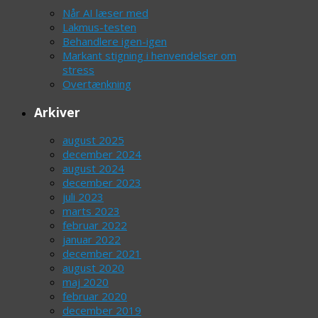
Når AI læser med
Lakmus-testen
Behandlere igen-igen
Markant stigning i henvendelser om
stress
Overtænkning
Arkiver
august 2025
december 2024
august 2024
december 2023
juli 2023
marts 2023
februar 2022
januar 2022
december 2021
august 2020
maj 2020
februar 2020
december 2019